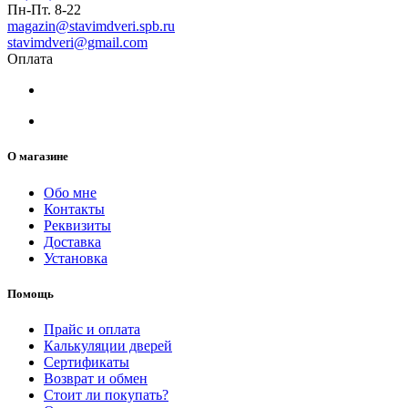
Пн-Пт. 8-22
magazin@stavimdveri.spb.ru
stavimdveri@gmail.com
Оплата
О магазине
Обо мне
Контакты
Реквизиты
Доставка
Установка
Помощь
Прайс и оплата
Калькуляции дверей
Сертификаты
Возврат и обмен
Стоит ли покупать?