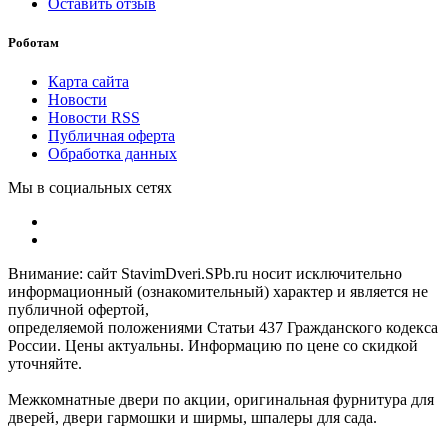
Оставить отзыв
Роботам
Карта сайта
Новости
Новости RSS
Публичная оферта
Обработка данных
Мы в социальных сетях
Внимание: сайт StavimDveri.SPb.ru носит исключительно
информационный (ознакомительный) характер и является не
публичной офертой,
определяемой положениями Статьи 437 Гражданского кодекса
России. Цены актуальны. Информацию по цене со скидкой
уточняйте.
Межкомнатные двери по акции, оригинальная фурнитура для
дверей, двери гармошки и ширмы, шпалеры для сада.