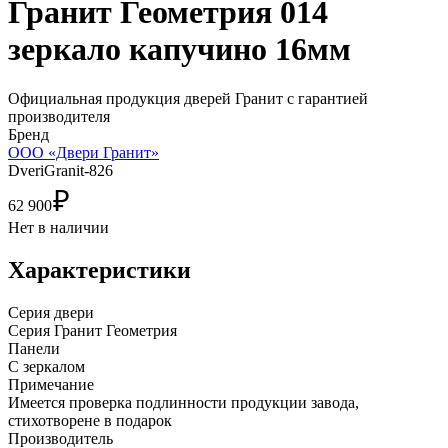
Гранит Геометрия 014
зеркало капучино 16мм
Официальная продукция дверей Гранит с гарантией
производителя
Бренд
ООО «Двери Гранит»
DveriGranit-826
₽
62 900
Нет в наличии
Характеристики
Cерия двери
Серия Гранит Геометрия
Панели
С зеркалом
Примечание
Имеется проверка подлинности продукции завода,
стихотворене в подарок
Производитель