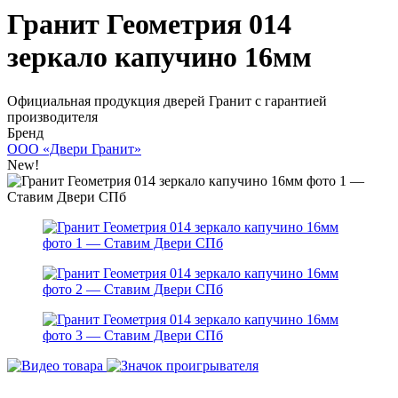
Гранит Геометрия 014
зеркало капучино 16мм
Официальная продукция дверей Гранит с гарантией
производителя
Бренд
ООО «Двери Гранит»
New!