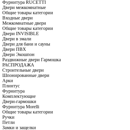
Фурнитура RUCETTI
Двери межкомнатные
Общие товары категории
Входные двери
Межкомнатные двери
Общие товары категории
Двери INVISIBLE
Двери в эмали
Двери для бани и сауны
Двери ПВХ
Двери Экошпон
Раздвижные двери Гармошка
РАСПРОДАЖА
Строительные двери
Шпонированные двери
Арки
Плинтус
Фурнитура
Комплектующие
Двери-гармошки
Фурнитура Morelli
Общие товары категории
Ручки
Петли
Замки и защелки