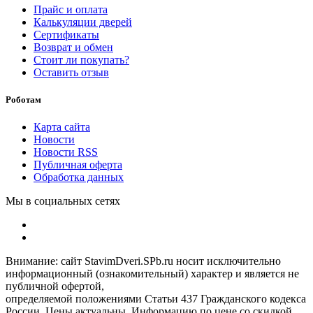
Прайс и оплата
Калькуляции дверей
Сертификаты
Возврат и обмен
Стоит ли покупать?
Оставить отзыв
Роботам
Карта сайта
Новости
Новости RSS
Публичная оферта
Обработка данных
Мы в социальных сетях
Внимание: сайт StavimDveri.SPb.ru носит исключительно
информационный (ознакомительный) характер и является не
публичной офертой,
определяемой положениями Статьи 437 Гражданского кодекса
России. Цены актуальны. Информацию по цене со скидкой