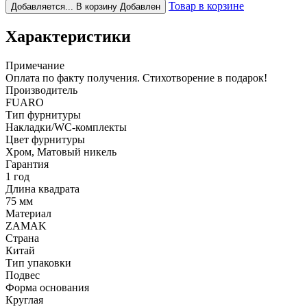
Товар в корзине
Добавляется...
В корзину
Добавлен
Характеристики
Примечание
Оплата по факту получения. Стихотворение в подарок!
Производитель
FUARO
Тип фурнитуры
Накладки/WC-комплекты
Цвет фурнитуры
Хром, Матовый никель
Гарантия
1 год
Длина квадрата
75 мм
Материал
ZAMAK
Страна
Китай
Тип упаковки
Подвес
Форма основания
Круглая