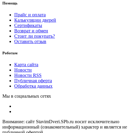
Помощь
Прайс и оплата
Калькуляции дверей
Сертификаты
Возврат и обмен
Стоит ли покупать?
Оставить отзыв
Роботам
Карта сайта
Новости
Новости RSS
Публичная оферта
Обработка данных
Мы в социальных сетях
Внимание: сайт StavimDveri.SPb.ru носит исключительно
информационный (ознакомительный) характер и является не
публичной офертой,