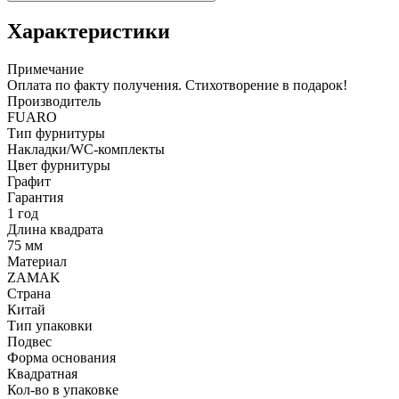
Характеристики
Примечание
Оплата по факту получения. Стихотворение в подарок!
Производитель
FUARO
Тип фурнитуры
Накладки/WC-комплекты
Цвет фурнитуры
Графит
Гарантия
1 год
Длина квадрата
75 мм
Материал
ZAMAK
Страна
Китай
Тип упаковки
Подвес
Форма основания
Квадратная
Кол-во в упаковке