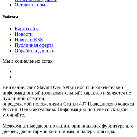
Оставить отзыв
Роботам
Карта сайта
Новости
Новости RSS
Публичная оферта
Обработка данных
Мы в социальных сетях
Внимание: сайт StavimDveri.SPb.ru носит исключительно
информационный (ознакомительный) характер и является не
публичной офертой,
определяемой положениями Статьи 437 Гражданского кодекса
России. Цены актуальны. Информацию по цене со скидкой
уточняйте.
Межкомнатные двери по акции, оригинальная фурнитура для
дверей, двери гармошки и ширмы, шпалеры для сада.