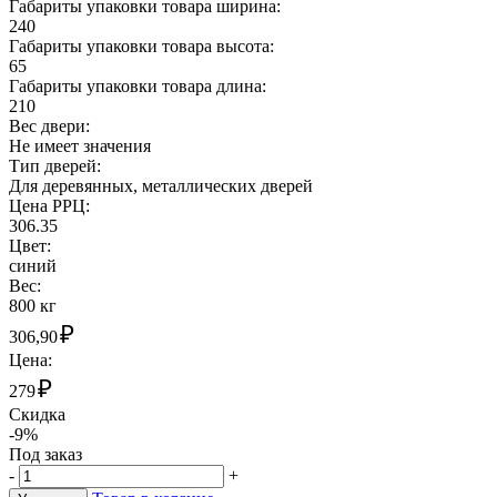
Габариты упаковки товара ширина:
240
Габариты упаковки товара высота:
65
Габариты упаковки товара длина:
210
Вес двери:
Не имеет значения
Тип дверей:
Для деревянных, металлических дверей
Цена РРЦ:
306.35
Цвет:
синий
Вес:
800 кг
₽
306,90
Цена:
₽
279
Скидка
-9%
Под заказ
-
+