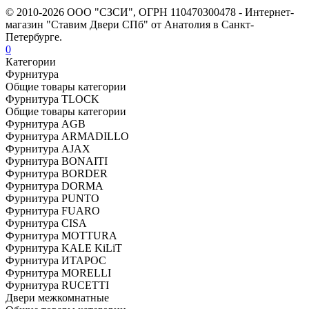
© 2010-2026 ООО "СЗСИ", ОГРН 110470300478 - Интернет-
магазин "Ставим Двери СПб" от Анатолия в Санкт-
Петербурге.
0
Категории
Фурнитура
Общие товары категории
Фурнитура TLOCK
Общие товары категории
Фурнитура AGB
Фурнитура ARMADILLO
Фурнитура AJAX
Фурнитура BONAITI
Фурнитура BORDER
Фурнитура DORMA
Фурнитура PUNTO
Фурнитура FUARO
Фурнитура CISA
Фурнитура MOTTURA
Фурнитура KALE KiLiT
Фурнитура ИТАРОС
Фурнитура MORELLI
Фурнитура RUCETTI
Двери межкомнатные