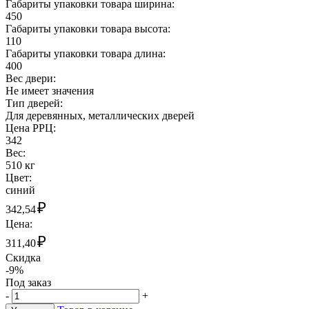
Габариты упаковки товара ширина:
450
Габариты упаковки товара высота:
110
Габариты упаковки товара длина:
400
Вес двери:
Не имеет значения
Тип дверей:
Для деревянных, металлических дверей
Цена РРЦ:
342
Вес:
510 кг
Цвет:
синий
₽
342,54
Цена:
₽
311,40
Скидка
-9%
Под заказ
-
+