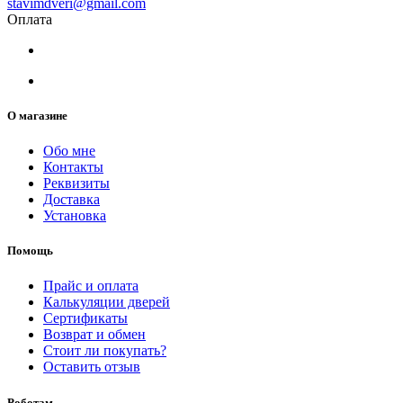
stavimdveri@gmail.com
Оплата
О магазине
Обо мне
Контакты
Реквизиты
Доставка
Установка
Помощь
Прайс и оплата
Калькуляции дверей
Сертификаты
Возврат и обмен
Стоит ли покупать?
Оставить отзыв
Роботам