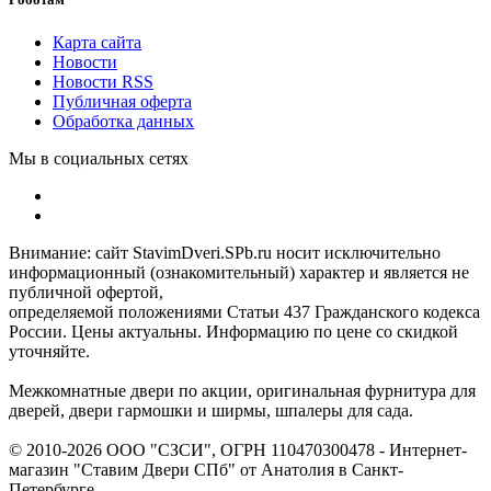
Карта сайта
Новости
Новости RSS
Публичная оферта
Обработка данных
Мы в социальных сетях
Внимание: сайт StavimDveri.SPb.ru носит исключительно
информационный (ознакомительный) характер и является не
публичной офертой,
определяемой положениями Статьи 437 Гражданского кодекса
России. Цены актуальны. Информацию по цене со скидкой
уточняйте.
Межкомнатные двери по акции, оригинальная фурнитура для
дверей, двери гармошки и ширмы, шпалеры для сада.
© 2010-2026 ООО "СЗСИ", ОГРН 110470300478 - Интернет-
магазин "Ставим Двери СПб" от Анатолия в Санкт-
Петербурге.