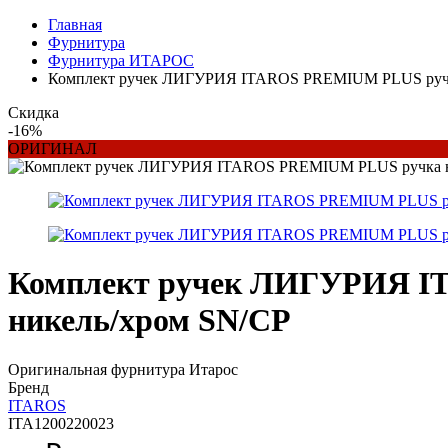
Главная
Фурнитура
Фурнитура ИТАРОС
Комплект ручек ЛИГУРИЯ ITAROS PREMIUM PLUS ручка 
Скидка
-16%
ОРИГИНАЛ
Комплект ручек ЛИГУРИЯ IT
никель/хром SN/CP
Оригинальная фурнитура Итарос
Бренд
ITAROS
ITA1200220023