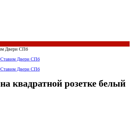
 квадратной розетке белый