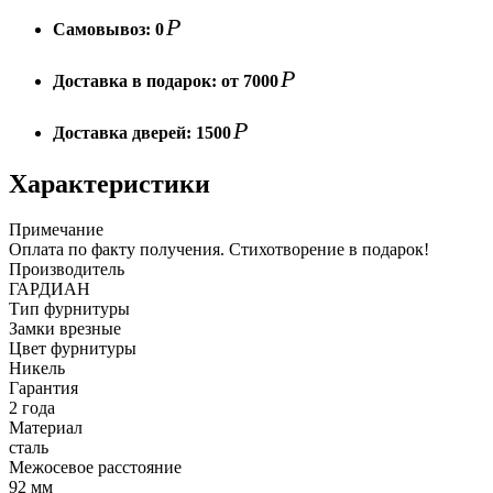
Р
Самовывоз:
0
Р
Доставка в подарок:
от 7000
Р
Доставка дверей:
1500
Характеристики
Примечание
Оплата по факту получения. Стихотворение в подарок!
Производитель
ГАРДИАН
Тип фурнитуры
Замки врезные
Цвет фурнитуры
Никель
Гарантия
2 года
Материал
сталь
Межосевое расстояние
92 мм