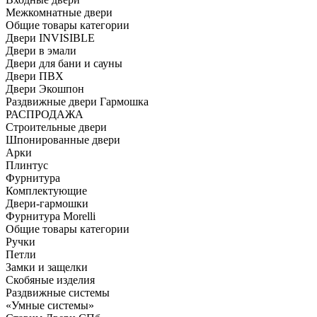
Межкомнатные двери
Общие товары категории
Двери INVISIBLE
Двери в эмали
Двери для бани и сауны
Двери ПВХ
Двери Экошпон
Раздвижные двери Гармошка
РАСПРОДАЖА
Строительные двери
Шпонированные двери
Арки
Плинтус
Фурнитура
Комплектующие
Двери-гармошки
Фурнитура Morelli
Общие товары категории
Ручки
Петли
Замки и защелки
Скобяные изделия
Раздвижные системы
«Умные системы»