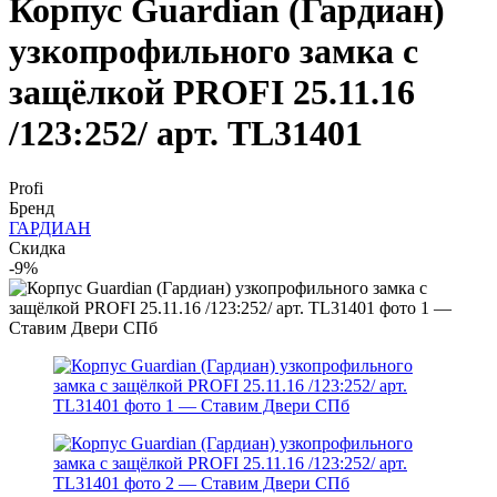
Корпус Guardian (Гардиан)
узкопрофильного замка с
защёлкой PROFI 25.11.16
/123:252/ арт. TL31401
Profi
Бренд
ГАРДИАН
Скидка
-9%