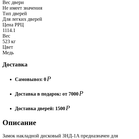
Вес двери
Не имеет значения
Тип дверей
Для легких дверей
Цена РРЦ
1114.1
Вес
523 кг
Цвет
Медь
Доставка
Р
Самовывоз:
0
Р
Доставка в подарок:
от 7000
Р
Доставка дверей:
1500
Описание
Замок накладной дисковый ЗНД-1A предназначен для