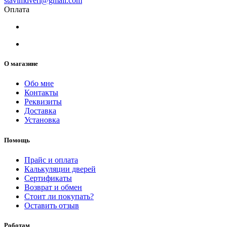
stavimdveri@gmail.com
Оплата
О магазине
Обо мне
Контакты
Реквизиты
Доставка
Установка
Помощь
Прайс и оплата
Калькуляции дверей
Сертификаты
Возврат и обмен
Стоит ли покупать?
Оставить отзыв
Роботам