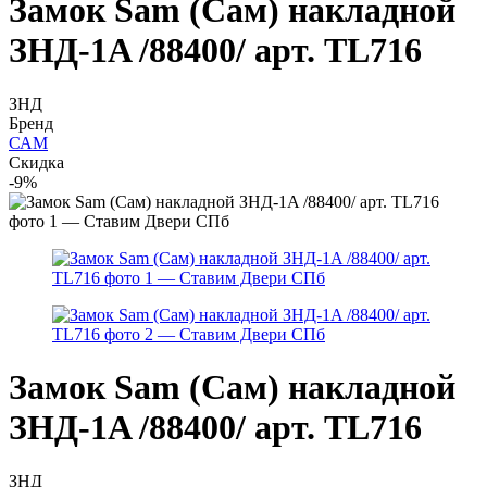
Замок Sam (Сам) накладной
ЗНД-1A /88400/ арт. TL716
ЗНД
Бренд
САМ
Скидка
-9%
Замок Sam (Сам) накладной
ЗНД-1A /88400/ арт. TL716
ЗНД