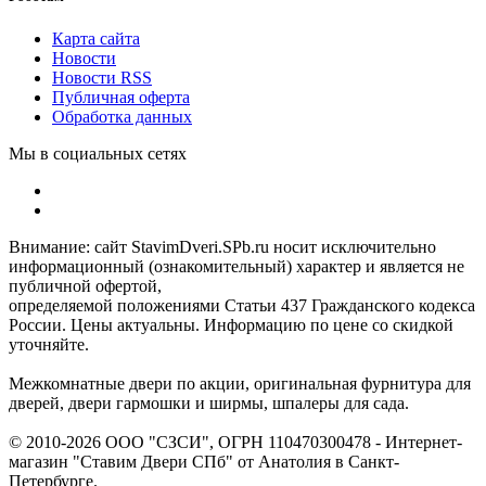
Карта сайта
Новости
Новости RSS
Публичная оферта
Обработка данных
Мы в социальных сетях
Внимание: сайт StavimDveri.SPb.ru носит исключительно
информационный (ознакомительный) характер и является не
публичной офертой,
определяемой положениями Статьи 437 Гражданского кодекса
России. Цены актуальны. Информацию по цене со скидкой
уточняйте.
Межкомнатные двери по акции, оригинальная фурнитура для
дверей, двери гармошки и ширмы, шпалеры для сада.
© 2010-2026 ООО "СЗСИ", ОГРН 110470300478 - Интернет-
магазин "Ставим Двери СПб" от Анатолия в Санкт-
Петербурге.