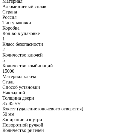
Материал
Алюминиевый сплав
Страна
Россия
Тип упаковки
Коробка
Кол-во в упаковке
1
Класс безопасности
2
Количество ключей
5
Количество комбинаций
15000
Материал ключа
Сталь
Способ установки
Накладной
Толщина двери
35-45 мм
Бэксет (удаление ключевого отверстия)
50 мм
Запирание изнутри
Поворотной ручкой
Количество ригелей