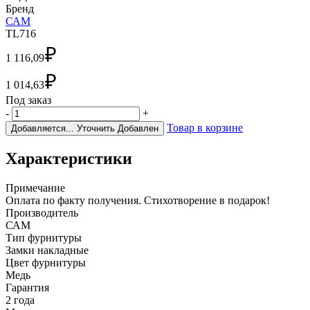
Бренд
САМ
TL716
₽
1 116,09
₽
1 014,63
Под заказ
-
+
Товар в корзине
Добавляется...
Уточнить
Добавлен
Характеристики
Примечание
Оплата по факту получения. Стихотворение в подарок!
Производитель
САМ
Тип фурнитуры
Замки накладные
Цвет фурнитуры
Медь
Гарантия
2 года