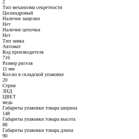
2
Тип механизма секретности
Цилиндровый
Наличие защелки
Нет
Наличие цепочки
Нет
Тип замка
Автомат
Код производителя
716
Размер ригеля
11 мм
Кол-во в складской упаковке
20
Серия
ЗНД
ЦВЕТ
медь
Габариты упаковки товара ширина
148
Габариты упаковки товара высота
88
Габариты упаковки товара длина
90