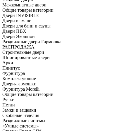
Межкомнатные двери
Общие товары категории
Двери INVISIBLE
Двери в эмали
Двери для бани и сауны
Двери ПВХ
Двери Экошпон
Раздвижные двери Гармошка
РАСПРОДАЖА
Строительные двери
Шпонированные двери
Арки
Плинтус
Фурнитура
Комплектующие
Двери-гармошки
Фурнитура Morelli
Общие товары категории
Ручки
Петли
Замки и защелки
Скобяные изделия
Раздвижные системы
«Умные системы»