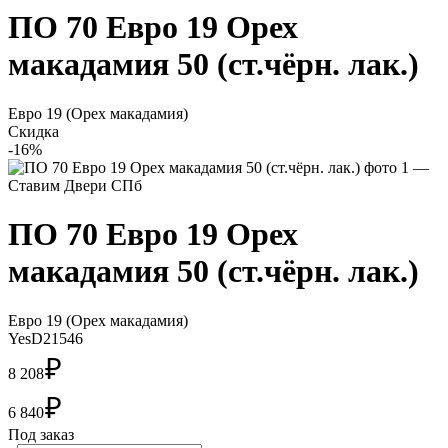
ПО 70 Евро 19 Орех
макадамия 50 (ст.чёрн. лак.)
Евро 19 (Орех макадамия)
Скидка
-16%
ПО 70 Евро 19 Орех
макадамия 50 (ст.чёрн. лак.)
Евро 19 (Орех макадамия)
YesD21546
₽
8 208
₽
6 840
Под заказ