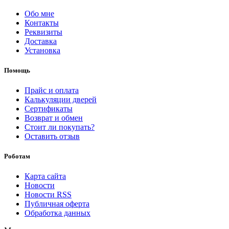
Обо мне
Контакты
Реквизиты
Доставка
Установка
Помощь
Прайс и оплата
Калькуляции дверей
Сертификаты
Возврат и обмен
Стоит ли покупать?
Оставить отзыв
Роботам
Карта сайта
Новости
Новости RSS
Публичная оферта
Обработка данных