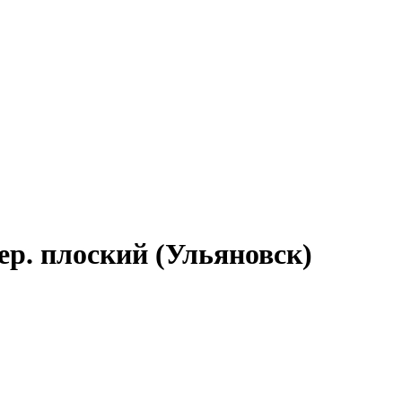
р. плоский (Ульяновск)