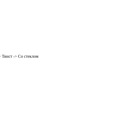
 Твист -> Со стеклом