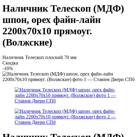
Наличник Телескоп (МДФ)
шпон, орех файн-лайн
2200х70х10 прямоуг.
(Волжские)
Наличник Телескоп плоский 70 мм
Скидка
-16%