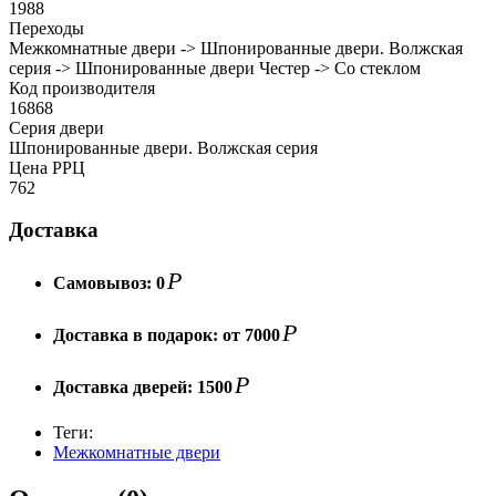
1988
Переходы
Межкомнатные двери -> Шпонированные двери. Волжская
серия -> Шпонированные двери Честер -> Со стеклом
Код производителя
16868
Cерия двери
Шпонированные двери. Волжская серия
Цена РРЦ
762
Доставка
Р
Самовывоз:
0
Р
Доставка в подарок:
от 7000
Р
Доставка дверей:
1500
Теги:
Межкомнатные двери