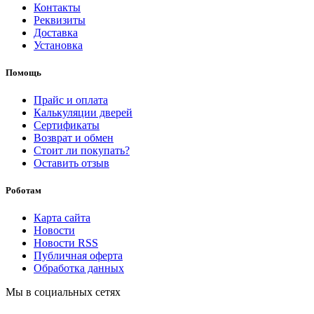
Контакты
Реквизиты
Доставка
Установка
Помощь
Прайс и оплата
Калькуляции дверей
Сертификаты
Возврат и обмен
Стоит ли покупать?
Оставить отзыв
Роботам
Карта сайта
Новости
Новости RSS
Публичная оферта
Обработка данных
Мы в социальных сетях