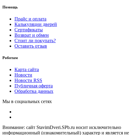
Помощь
Прайс и оплата
Калькуляции дверей
Сертификаты
Возврат и обмен
Стоит ли покупать?
Оставить отзыв
Роботам
Карта сайта
Новости
Новости RSS
Публичная оферта
Обработка данных
Мы в социальных сетях
Внимание: сайт StavimDveri.SPb.ru носит исключительно
информационный (ознакомительный) характер и является не