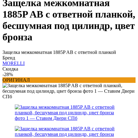
Защелка межкомнатная
1885P AB с ответной планкой,
бесшумная под цилиндр, цвет
бронза
Защелка межкомнатная 1885P AB с ответной планкой
Бренд
MORELLI
Скидка
-28%
ОРИГИНАЛ