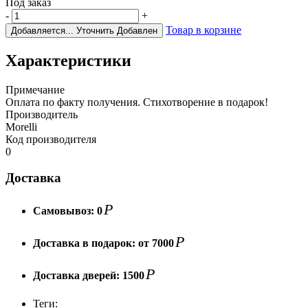
Под заказ
-
+
Товар в корзине
Добавляется...
Уточнить
Добавлен
Характеристики
Примечание
Оплата по факту получения. Стихотворение в подарок!
Производитель
Morelli
Код производителя
0
Доставка
Р
Самовывоз:
0
Р
Доставка в подарок:
от 7000
Р
Доставка дверей:
1500
Теги: