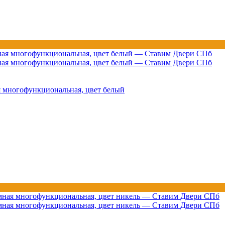
я многофункциональная, цвет белый