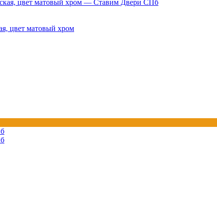
я, цвет матовый хром