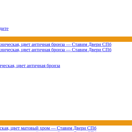
дите
ческая, цвет античная бронза