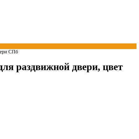
ля раздвижной двери, цвет