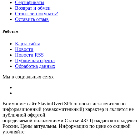
Сертификаты
Возврат и обмен
Стоит ли покупать?
Оставить отзыв
Роботам
Карта сайта
Новости
Новости RSS
Публичная оферта
Обработка данных
Мы в социальных сетях
Внимание: сайт StavimDveri.SPb.ru носит исключительно
информационный (ознакомительный) характер и является не
публичной офертой,
определяемой положениями Статьи 437 Гражданского кодекса
России. Цены актуальны. Информацию по цене со скидкой
уточняйте.