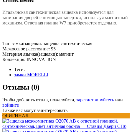
Итальянская сантехническая защелка используется для
запирания дверей с помощью завертки, используя магнитный
механизм. Ответная планка W7 приобретается отдельно.
Тип замка/защелки: защелка сантехническая
Межосевое расстояние: 95
Материал язычка(защелки): магнит
Коллекция: INNOVATION
Теги:
замки MORELLI
Отзывы (0)
Чтобы добавить отзыв, пожалуйста,
зарегистрируйтесь
или
войдите
Также вас могут заинтересовать
ОРИГИНАЛ