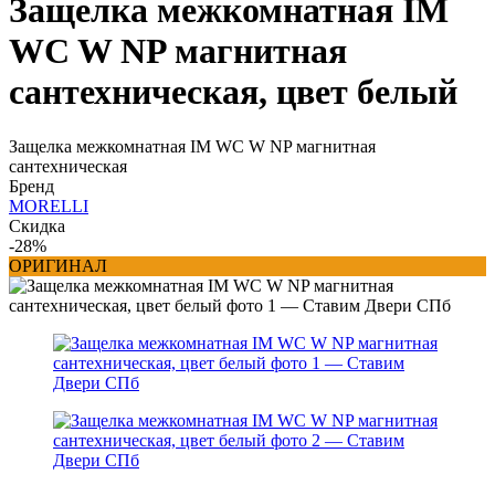
Защелка межкомнатная IM
WC W NP магнитная
сантехническая, цвет белый
Защелка межкомнатная IM WC W NP магнитная
сантехническая
Бренд
MORELLI
Скидка
-28%
ОРИГИНАЛ