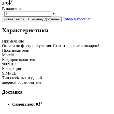
₽
370
В наличии
-
+
Товар в корзине
Добавляется...
В корзину
Добавлен
Характеристики
Примечание
Оплата по факту получения. Стихотворение в подарок!
Производитель
Morelli
Код производителя
9009103
Коллекция
SIMPLE
Тип скобяных изделий
дверной ограничитель
Доставка
Р
Самовывоз:
0