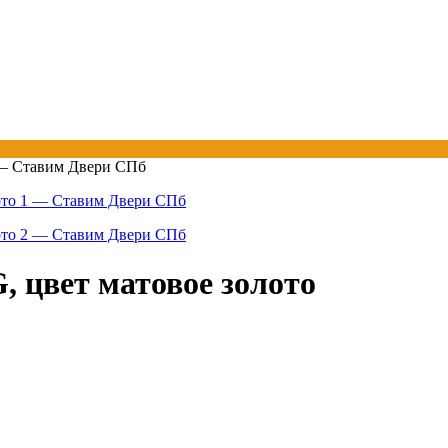
, цвет матовое золото