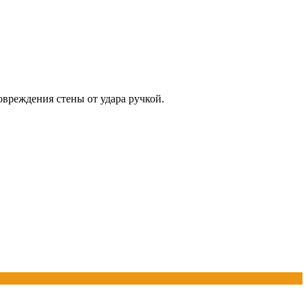
вреждения стены от удара ручкой.