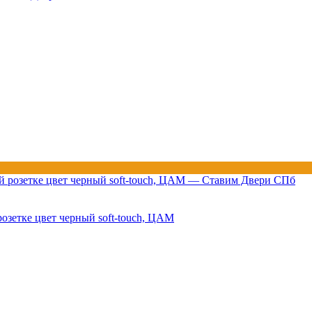
зетке цвет черный soft-touch, ЦАМ