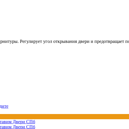
рнитуры. Регулирует угол открывания двери и предотвращает по
дите