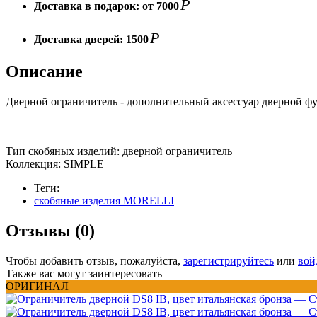
Р
Доставка в подарок:
от 7000
Р
Доставка дверей:
1500
Описание
Дверной ограничитель - дополнительный аксессуар дверной фу
Тип скобяных изделий: дверной ограничитель
Коллекция: SIMPLE
Теги:
скобяные изделия MORELLI
Отзывы (0)
Чтобы добавить отзыв, пожалуйста,
зарегистрируйтесь
или
вой
Также вас могут заинтересовать
ОРИГИНАЛ