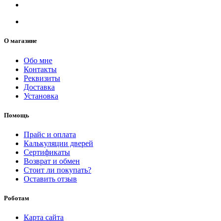
О магазине
Обо мне
Контакты
Реквизиты
Доставка
Установка
Помощь
Прайс и оплата
Калькуляции дверей
Сертификаты
Возврат и обмен
Стоит ли покупать?
Оставить отзыв
Роботам
Карта сайта