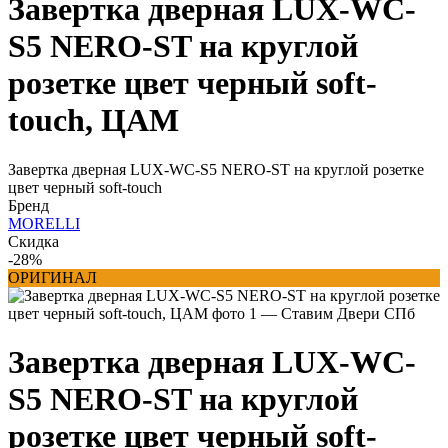
Завертка дверная LUX-WC-
S5 NERO-ST на круглой
розетке цвет черный soft-
touch, ЦАМ
Завертка дверная LUX-WC-S5 NERO-ST на круглой розетке
цвет черный soft-touch
Бренд
MORELLI
Скидка
-28%
ОРИГИНАЛ
Завертка дверная LUX-WC-
S5 NERO-ST на круглой
розетке цвет черный soft-