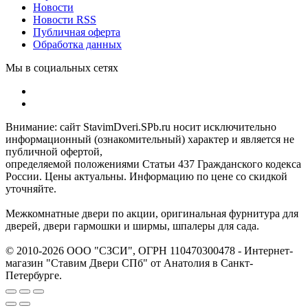
Новости
Новости RSS
Публичная оферта
Обработка данных
Мы в социальных сетях
Внимание: сайт StavimDveri.SPb.ru носит исключительно
информационный (ознакомительный) характер и является не
публичной офертой,
определяемой положениями Статьи 437 Гражданского кодекса
России. Цены актуальны. Информацию по цене со скидкой
уточняйте.
Межкомнатные двери по акции, оригинальная фурнитура для
дверей, двери гармошки и ширмы, шпалеры для сада.
© 2010-2026 ООО "СЗСИ", ОГРН 110470300478 - Интернет-
магазин "Ставим Двери СПб" от Анатолия в Санкт-
Петербурге.