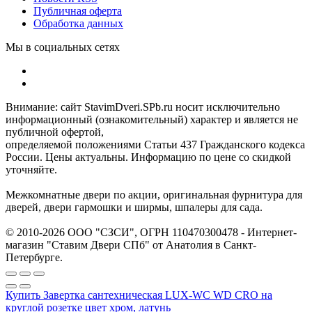
Публичная оферта
Обработка данных
Мы в социальных сетях
Внимание: сайт StavimDveri.SPb.ru носит исключительно
информационный (ознакомительный) характер и является не
публичной офертой,
определяемой положениями Статьи 437 Гражданского кодекса
России. Цены актуальны. Информацию по цене со скидкой
уточняйте.
Межкомнатные двери по акции, оригинальная фурнитура для
дверей, двери гармошки и ширмы, шпалеры для сада.
© 2010-2026 ООО "СЗСИ", ОГРН 110470300478 - Интернет-
магазин "Ставим Двери СПб" от Анатолия в Санкт-
Петербурге.
Купить Завертка сантехническая LUX-WC WD CRO на
круглой розетке цвет хром, латунь