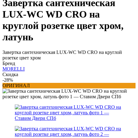
Завертка сантехническая
LUX-WC WD CRO на
круглой розетке цвет хром,
латунь
Завертка сантехническая LUX-WC WD CRO на круглой
розетке цвет хром
Бренд
MORELLI
Скидка
-28%
ОРИГИНАЛ