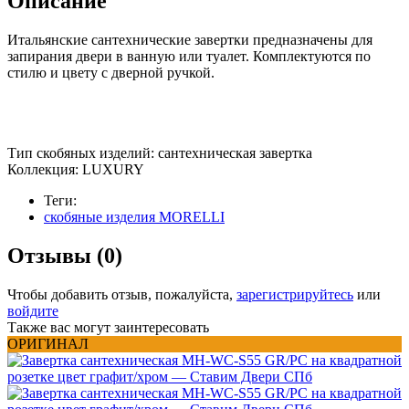
Описание
Итальянские сантехнические завертки предназначены для
запирания двери в ванную или туалет. Комплектуются по
стилю и цвету с дверной ручкой.
Тип скобяных изделий: сантехническая завертка
Коллекция: LUXURY
Теги:
скобяные изделия MORELLI
Отзывы (0)
Чтобы добавить отзыв, пожалуйста,
зарегистрируйтесь
или
войдите
Также вас могут заинтересовать
ОРИГИНАЛ