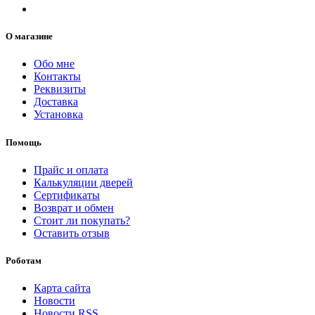
О магазине
Обо мне
Контакты
Реквизиты
Доставка
Установка
Помощь
Прайс и оплата
Калькуляции дверей
Сертификаты
Возврат и обмен
Стоит ли покупать?
Оставить отзыв
Роботам
Карта сайта
Новости
Новости RSS