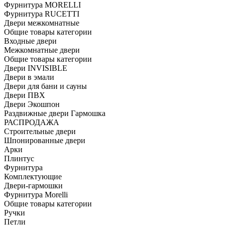
Фурнитура MORELLI
Фурнитура RUCETTI
Двери межкомнатные
Общие товары категории
Входные двери
Межкомнатные двери
Общие товары категории
Двери INVISIBLE
Двери в эмали
Двери для бани и сауны
Двери ПВХ
Двери Экошпон
Раздвижные двери Гармошка
РАСПРОДАЖА
Строительные двери
Шпонированные двери
Арки
Плинтус
Фурнитура
Комплектующие
Двери-гармошки
Фурнитура Morelli
Общие товары категории
Ручки
Петли