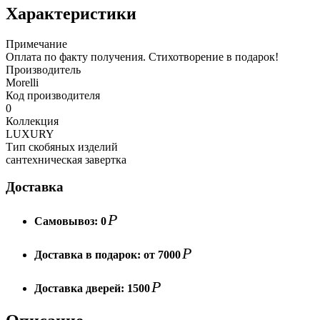
Характеристики
Примечание
Оплата по факту получения. Стихотворение в подарок!
Производитель
Morelli
Код производителя
0
Коллекция
LUXURY
Тип скобяных изделий
сантехническая завертка
Доставка
Р
Самовывоз:
0
Р
Доставка в подарок:
от 7000
Р
Доставка дверей:
1500