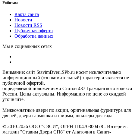
Роботам
Карта сайта
Новости
Новости RSS
Публичная оферта
Обработка данных
Мы в социальных сетях
Внимание: сайт StavimDveri.SPb.ru носит исключительно
информационный (ознакомительный) характер и является не
публичной офертой,
определяемой положениями Статьи 437 Гражданского кодекса
России. Цены актуальны. Информацию по цене со скидкой
уточняйте.
Межкомнатные двери по акции, оригинальная фурнитура для
дверей, двери гармошки и ширмы, шпалеры для сада.
© 2010-2026 ООО "СЗСИ", ОГРН 110470300478 - Интернет-
магазин "Ставим Двери СПб" от Анатолия в Санкт-