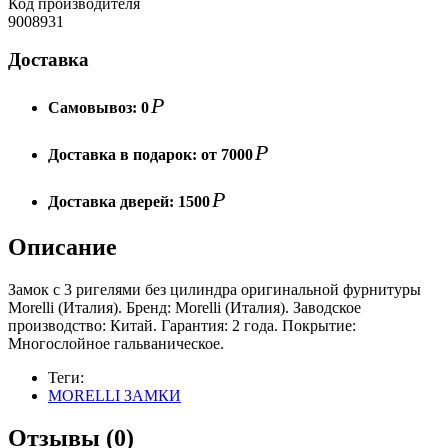
Код производителя
9008931
Доставка
Р
Самовывоз:
0
Р
Доставка в подарок:
от 7000
Р
Доставка дверей:
1500
Описание
Замок с 3 ригелями без цилиндра оригинальной фурнитуры
Morelli (Италия). Бренд: Morelli (Италия). Заводское
производство: Китай. Гарантия: 2 года. Покрытие:
Многослойное гальваническое.
Теги:
MORELLI ЗАМКИ
Отзывы (0)