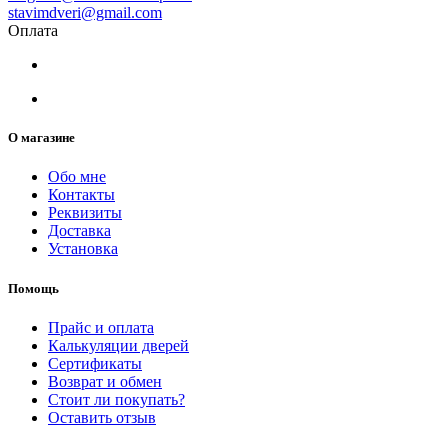
stavimdveri@gmail.com
Оплата
О магазине
Обо мне
Контакты
Реквизиты
Доставка
Установка
Помощь
Прайс и оплата
Калькуляции дверей
Сертификаты
Возврат и обмен
Стоит ли покупать?
Оставить отзыв