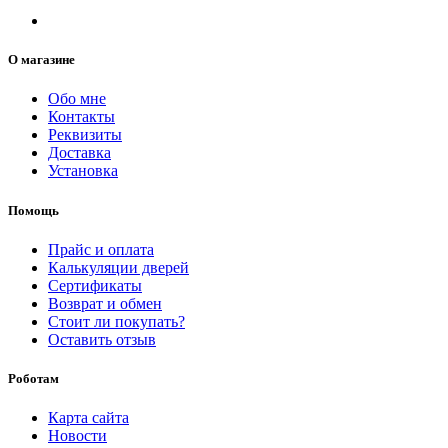
О магазине
Обо мне
Контакты
Реквизиты
Доставка
Установка
Помощь
Прайс и оплата
Калькуляции дверей
Сертификаты
Возврат и обмен
Стоит ли покупать?
Оставить отзыв
Роботам
Карта сайта
Новости