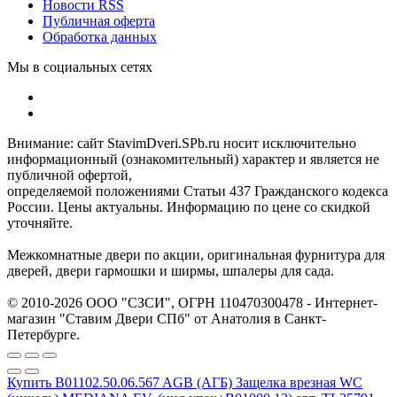
Новости RSS
Публичная оферта
Обработка данных
Мы в социальных сетях
Внимание: сайт StavimDveri.SPb.ru носит исключительно
информационный (ознакомительный) характер и является не
публичной офертой,
определяемой положениями Статьи 437 Гражданского кодекса
России. Цены актуальны. Информацию по цене со скидкой
уточняйте.
Межкомнатные двери по акции, оригинальная фурнитура для
дверей, двери гармошки и ширмы, шпалеры для сада.
© 2010-2026 ООО "СЗСИ", ОГРН 110470300478 - Интернет-
магазин "Ставим Двери СПб" от Анатолия в Санкт-
Петербурге.
Купить B01102.50.06.567 AGB (АГБ) Защелка врезная WC