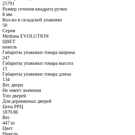
25791
Размер сечения квадрата ручки
8 мм
Кол-во в складской упаковке
50
Серия
Mediana EVOLUTION
ЦВЕТ
никель
Габариты упаковки товара ширина
247
Габариты упаковки товара высота
15
Габариты упаковки товара длина
134
Вес двери
Не имеет значения
Тип дверей
Для деревянных дверей
Цена РРЦ
1879.86
Вес
447 кг
Цвет
Никель