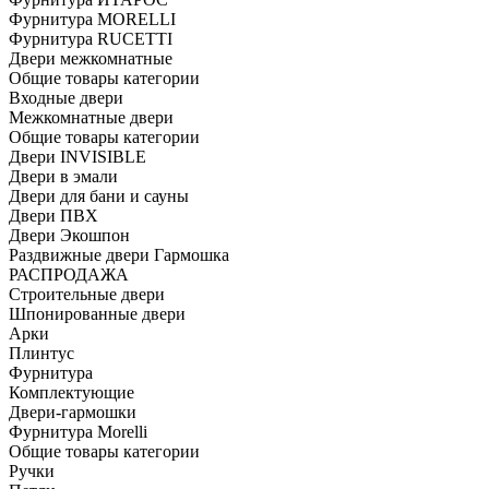
Фурнитура MORELLI
Фурнитура RUCETTI
Двери межкомнатные
Общие товары категории
Входные двери
Межкомнатные двери
Общие товары категории
Двери INVISIBLE
Двери в эмали
Двери для бани и сауны
Двери ПВХ
Двери Экошпон
Раздвижные двери Гармошка
РАСПРОДАЖА
Строительные двери
Шпонированные двери
Арки
Плинтус
Фурнитура
Комплектующие
Двери-гармошки
Фурнитура Morelli
Общие товары категории
Ручки