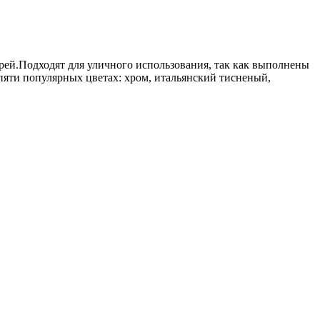
ерей.Подходят для уличного использования, так как выполнены
пяти популярных цветах: хром, итальянский тисненый,