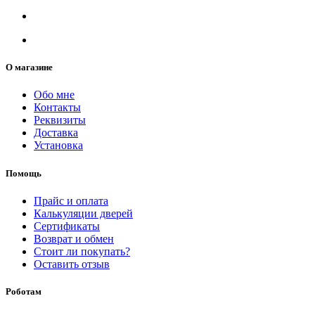
О магазине
Обо мне
Контакты
Реквизиты
Доставка
Установка
Помощь
Прайс и оплата
Калькуляции дверей
Сертификаты
Возврат и обмен
Стоит ли покупать?
Оставить отзыв
Роботам