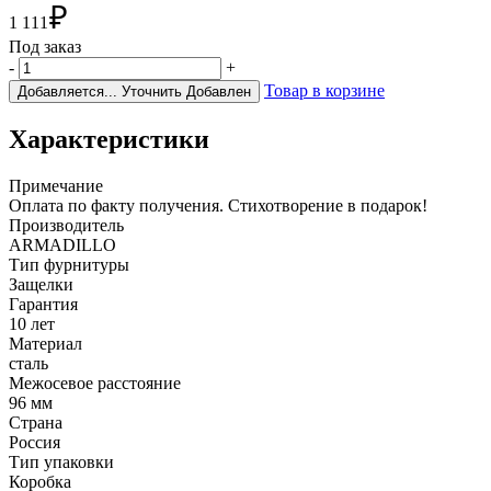
₽
1 111
Под заказ
-
+
Товар в корзине
Добавляется...
Уточнить
Добавлен
Характеристики
Примечание
Оплата по факту получения. Стихотворение в подарок!
Производитель
ARMADILLO
Тип фурнитуры
Защелки
Гарантия
10 лет
Материал
сталь
Межосевое расстояние
96 мм
Страна
Россия
Тип упаковки
Коробка