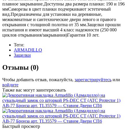
плавное закрывание.Доступны два размера планки: 190 и 196
ммСаморезы в цвет планки подчеркивают эстетичный
вид.Предназначены для установки на деревянные,
межкомнатные и сантехнические двери левого и правого
открывания с толщиной полотна от 35 мм.Защелки прошли
испытания и имеют высший 4 класс надежности (250 000
циклов открывания/закрывания)Гарантия 10 лет.
Теги:
ARMADILLO
Защелки
Отзывы (0)
Чтобы добавить отзыв, пожалуйста,
зарегистрируйтесь
или
войдите
Также вас могут заинтересовать
Быстрый просмотр