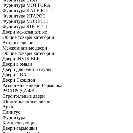
Фурнитура MOTTURA
Фурнитура KALE KiLiT
Фурнитура ИТАРОС
Фурнитура MORELLI
Фурнитура RUCETTI
Двери межкомнатные
Общие товары категории
Входные двери
Межкомнатные двери
Общие товары категории
Двери INVISIBLE
Двери в эмали
Двери для бани и сауны
Двери ПВХ
Двери Экошпон
Раздвижные двери Гармошка
РАСПРОДАЖА
Строительные двери
Шпонированные двери
Арки
Плинтус
Фурнитура
Комплектующие
Двери-гармошки