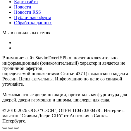
Карта сайта
Новости
Новости RSS
Публичная оферта
Обработка данных
Мы в социальных сетях
Внимание: сайт StavimDveri.SPb.ru носит исключительно
информационный (ознакомительный) характер и является не
публичной офертой,
определяемой положениями Статьи 437 Гражданского кодекса
России. Цены актуальны. Информацию по цене со скидкой
уточняйте.
Межкомнатные двери по акции, оригинальная фурнитура для
дверей, двери гармошки и ширмы, шпалеры для сада.
© 2010-2026 ООО "СЗСИ", ОГРН 110470300478 - Интернет-
магазин "Ставим Двери СПб" от Анатолия в Санкт-
Петербурге.