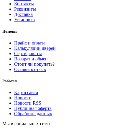
Контакты
Реквизиты
Доставка
Установка
Помощь
Прайс и оплата
Калькуляции дверей
Сертификаты
Возврат и обмен
Стоит ли покупать?
Оставить отзыв
Роботам
Карта сайта
Новости
Новости RSS
Публичная оферта
Обработка данных
Мы в социальных сетях