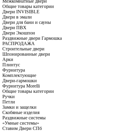
Межкомнатные двери
Общие товары категории
Двери INVISIBLE
Двери в эмали
Двери для бани и сауны
Двери ПВХ
Двери Экошпон
Раздвижные двери Гармошка
РАСПРОДАЖА
Строительные двери
Шпонированные двери
Арки
Плинтус
Фурнитура
Комплектующие
Двери-гармошки
Фурнитура Morelli
Общие товары категории
Ручки
Петли
Замки и защелки
Скобяные изделия
Раздвижные системы
«Умные системы»
Ставим Двери СПб