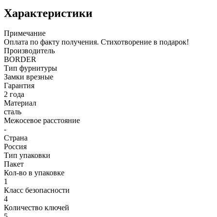
Характеристики
Примечание
Оплата по факту получения. Стихотворение в подарок!
Производитель
BORDER
Тип фурнитуры
Замки врезные
Гарантия
2 года
Материал
сталь
Межосевое расстояние
-
Страна
Россия
Тип упаковки
Пакет
Кол-во в упаковке
1
Класс безопасности
4
Количество ключей
5