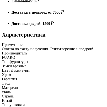
Р
Самовывоз:
0
Р
Доставка в подарок:
от 7000
Р
Доставка дверей:
1500
Характеристики
Примечание
Оплата по факту получения. Стихотворение в подарок!
Производитель
FUARO
Тип фурнитуры
Замки врезные
Цвет фурнитуры
Хром
Гарантия
1 год
Материал
сталь
Страна
Китай
Тип упаковки