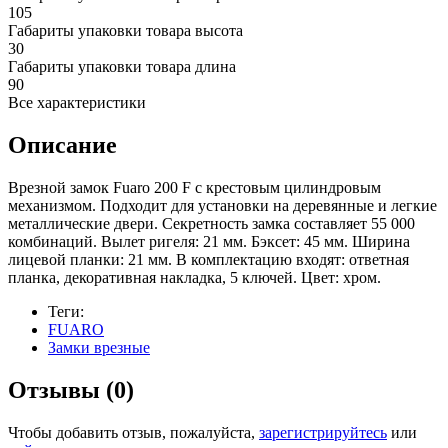
105
Габариты упаковки товара высота
30
Габариты упаковки товара длина
90
Все характеристики
Описание
Врезной замок Fuaro 200 F с крестовым цилиндровым
механизмом. Подходит для установки на деревянные и легкие
металлические двери. Секретность замка составляет 55 000
комбинаций. Вылет ригеля: 21 мм. Бэксет: 45 мм. Ширина
лицевой планки: 21 мм. В комплектацию входят: ответная
планка, декоративная накладка, 5 ключей. Цвет: хром.
Теги:
FUARO
Замки врезные
Отзывы (0)
Чтобы добавить отзыв, пожалуйста,
зарегистрируйтесь
или