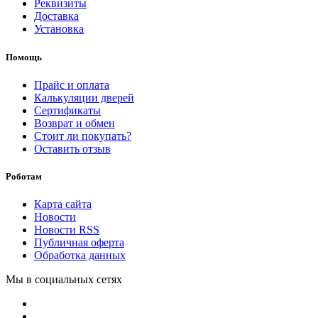
Реквизиты
Доставка
Установка
Помощь
Прайс и оплата
Калькуляции дверей
Сертификаты
Возврат и обмен
Стоит ли покупать?
Оставить отзыв
Роботам
Карта сайта
Новости
Новости RSS
Публичная оферта
Обработка данных
Мы в социальных сетях