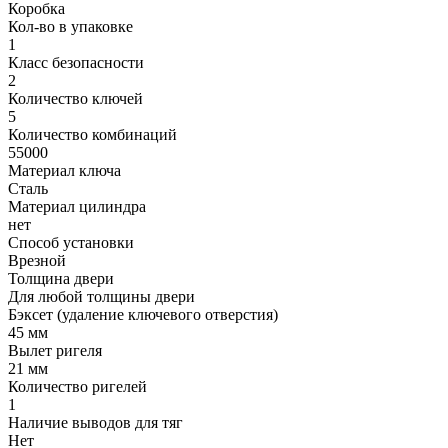
Коробка
Кол-во в упаковке
1
Класс безопасности
2
Количество ключей
5
Количество комбинаций
55000
Материал ключа
Сталь
Материал цилиндра
нет
Способ установки
Врезной
Толщина двери
Для любой толщины двери
Бэксет (удаление ключевого отверстия)
45 мм
Вылет ригеля
21 мм
Количество ригелей
1
Наличие выводов для тяг
Нет