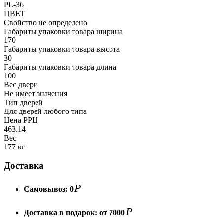
PL-36
ЦВЕТ
Свойство не определено
Габариты упаковки товара ширина
170
Габариты упаковки товара высота
30
Габариты упаковки товара длина
100
Вес двери
Не имеет значения
Тип дверей
Для дверей любого типа
Цена РРЦ
463.14
Вес
177 кг
Доставка
Р
Самовывоз:
0
Р
Доставка в подарок:
от 7000