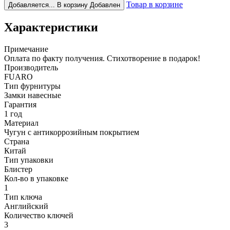
Товар в корзине
Добавляется...
В корзину
Добавлен
Характеристики
Примечание
Оплата по факту получения. Стихотворение в подарок!
Производитель
FUARO
Тип фурнитуры
Замки навесные
Гарантия
1 год
Материал
Чугун с антикоррозийным покрытием
Страна
Китай
Тип упаковки
Блистер
Кол-во в упаковке
1
Тип ключа
Английский
Количество ключей
3