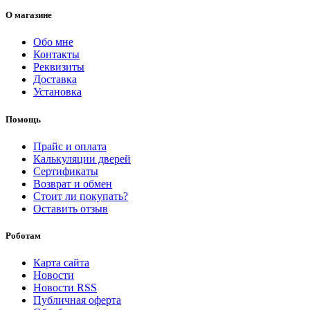
О магазине
Обо мне
Контакты
Реквизиты
Доставка
Установка
Помощь
Прайс и оплата
Калькуляции дверей
Сертификаты
Возврат и обмен
Стоит ли покупать?
Оставить отзыв
Роботам
Карта сайта
Новости
Новости RSS
Публичная оферта