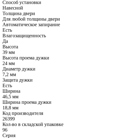
Способ установки
Навесной
Толщина двери
Для любой толщины двери
Автоматическое запирание
Есть
Влагозащищенность
Да
Высота
39 мм
Высота проема дужки
24 мм
Диаметр дужки
7,2 мм
Защита дужки
Есть
Ширина
46,5 мм
Ширина проема дужки
18,8 мм
Код производителя
26399
Кол-во в складской упаковке
96
Серия