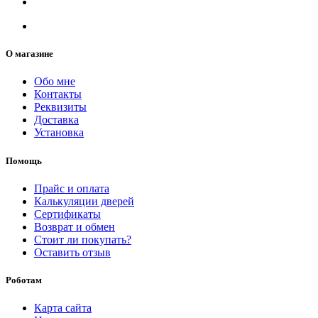
О магазине
Обо мне
Контакты
Реквизиты
Доставка
Установка
Помощь
Прайс и оплата
Калькуляции дверей
Сертификаты
Возврат и обмен
Стоит ли покупать?
Оставить отзыв
Роботам
Карта сайта