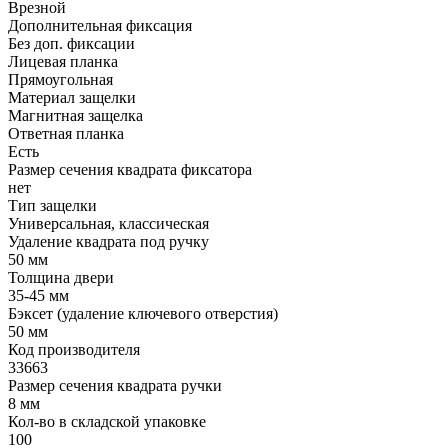
Врезной
Дополнительная фиксация
Без доп. фиксации
Лицевая планка
Прямоугольная
Материал защелки
Магнитная защелка
Ответная планка
Есть
Размер сечения квадрата фиксатора
нет
Тип защелки
Универсальная, классическая
Удаление квадрата под ручку
50 мм
Толщина двери
35-45 мм
Бэксет (удаление ключевого отверстия)
50 мм
Код производителя
33663
Размер сечения квадрата ручки
8 мм
Кол-во в складской упаковке
100