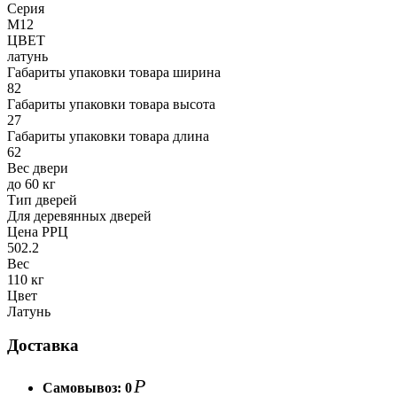
Серия
M12
ЦВЕТ
латунь
Габариты упаковки товара ширина
82
Габариты упаковки товара высота
27
Габариты упаковки товара длина
62
Вес двери
до 60 кг
Тип дверей
Для деревянных дверей
Цена РРЦ
502.2
Вес
110 кг
Цвет
Латунь
Доставка
Р
Самовывоз:
0