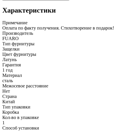
Характеристики
Примечание
Оплата по факту получения. Стихотворение в подарок!
Производитель
FUARO
Тип фурнитуры
Защелки
Цвет фурнитуры
Латунь
Гарантия
1 год
Материал
сталь
Межосевое расстояние
Нет
Страна
Китай
Тип упаковки
Коробка
Кол-во в упаковке
1
Способ установки