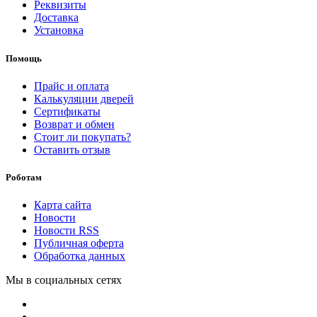
Реквизиты
Доставка
Установка
Помощь
Прайс и оплата
Калькуляции дверей
Сертификаты
Возврат и обмен
Стоит ли покупать?
Оставить отзыв
Роботам
Карта сайта
Новости
Новости RSS
Публичная оферта
Обработка данных
Мы в социальных сетях