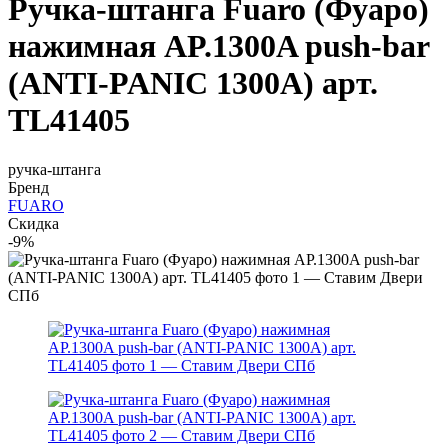
Ручка-штанга Fuaro (Фуаро)
нажимная AP.1300A push-bar
(ANTI-PANIC 1300А) арт.
TL41405
ручка-штанга
Бренд
FUARO
Скидка
-9%