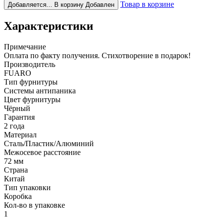
Товар в корзине
Добавляется...
В корзину
Добавлен
Характеристики
Примечание
Оплата по факту получения. Стихотворение в подарок!
Производитель
FUARO
Тип фурнитуры
Системы антипаника
Цвет фурнитуры
Чёрный
Гарантия
2 года
Материал
Сталь/Пластик/Алюминий
Межосевое расстояние
72 мм
Страна
Китай
Тип упаковки
Коробка
Кол-во в упаковке
1