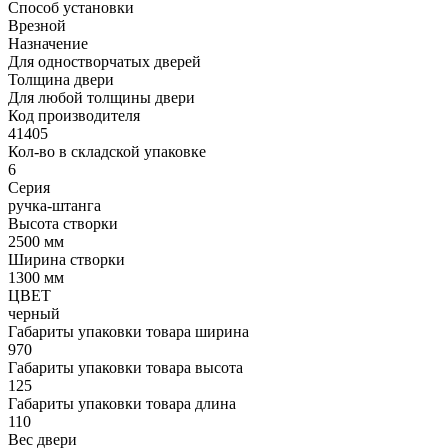
Способ установки
Врезной
Назначение
Для одностворчатых дверей
Толщина двери
Для любой толщины двери
Код производителя
41405
Кол-во в складской упаковке
6
Серия
ручка-штанга
Высота створки
2500 мм
Ширина створки
1300 мм
ЦВЕТ
черный
Габариты упаковки товара ширина
970
Габариты упаковки товара высота
125
Габариты упаковки товара длина
110
Вес двери