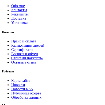
Обо мне
Контакты
Реквизиты
Доставка
Установка
Помощь
Прайс и оплата
Калькуляции дверей
Сертификаты
Возврат и обмен
Стоит ли покупать?
Оставить отзыв
Роботам
Карта сайта
Новости
Новости RSS
Публичная оферта
Обработка данных