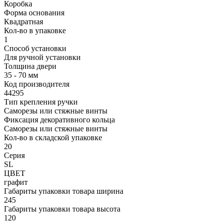
Коробка
Форма основания
Квадратная
Кол-во в упаковке
1
Способ установки
Для ручной установки
Толщина двери
35 - 70 мм
Код производителя
44295
Тип крепления ручки
Саморезы или стяжные винты
Фиксация декоративного кольца
Саморезы или стяжные винты
Кол-во в складской упаковке
20
Серия
SL
ЦВЕТ
графит
Габариты упаковки товара ширина
245
Габариты упаковки товара высота
120