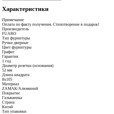
Характеристики
Примечание
Оплата по факту получения. Стихотворение в подарок!
Производитель
FUARO
Тип фурнитуры
Ручки дверные
Цвет фурнитуры
Графит
Гарантия
1 год
Диаметр розетки (основания)
52 мм
Длина квадрата
8x105
Материал
ZAMAK/Алюминий
Покрытие
Гальваника
Страна
Китай
Тип упаковки