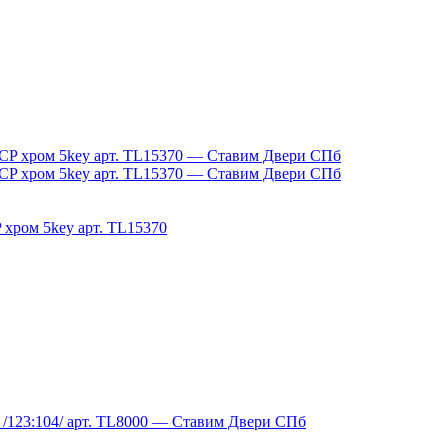
 хром 5key арт. TL15370