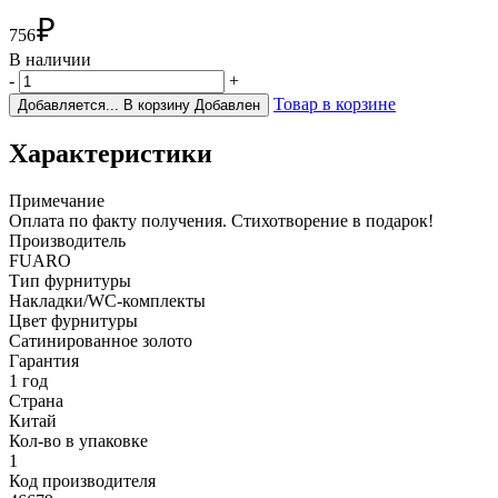
₽
756
В наличии
-
+
Товар в корзине
Добавляется...
В корзину
Добавлен
Характеристики
Примечание
Оплата по факту получения. Стихотворение в подарок!
Производитель
FUARO
Тип фурнитуры
Накладки/WC-комплекты
Цвет фурнитуры
Сатинированное золото
Гарантия
1 год
Страна
Китай
Кол-во в упаковке
1
Код производителя