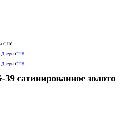
-39 сатинированное золото