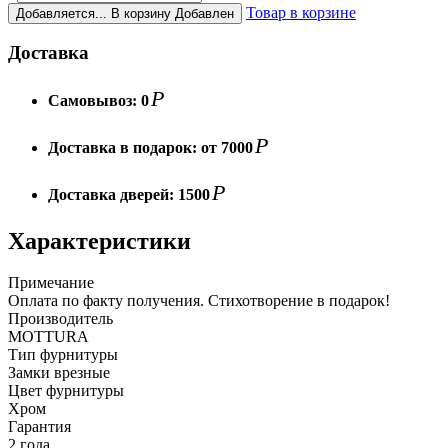
Товар в корзине
Добавляется...
В корзину
Добавлен
Доставка
Р
Самовывоз:
0
Р
Доставка в подарок:
от 7000
Р
Доставка дверей:
1500
Характеристики
Примечание
Оплата по факту получения. Стихотворение в подарок!
Производитель
MOTTURA
Тип фурнитуры
Замки врезные
Цвет фурнитуры
Хром
Гарантия
2 года