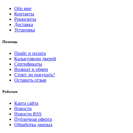
Обо мне
Контакты
Реквизиты
Доставка
Установка
Помощь
Прайс и оплата
Калькуляции дверей
Сертификаты
Возврат и обмен
Стоит ли покупать?
Оставить отзыв
Роботам
Карта сайта
Новости
Новости RSS
Публичная оферта
Обработка данных