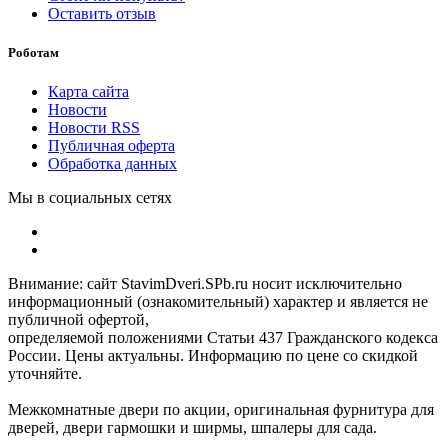
Оставить отзыв
Роботам
Карта сайта
Новости
Новости RSS
Публичная оферта
Обработка данных
Мы в социальных сетях
Внимание: сайт StavimDveri.SPb.ru носит исключительно
информационный (ознакомительный) характер и является не
публичной офертой,
определяемой положениями Статьи 437 Гражданского кодекса
России. Цены актуальны. Информацию по цене со скидкой
уточняйте.
Межкомнатные двери по акции, оригинальная фурнитура для
дверей, двери гармошки и ширмы, шпалеры для сада.