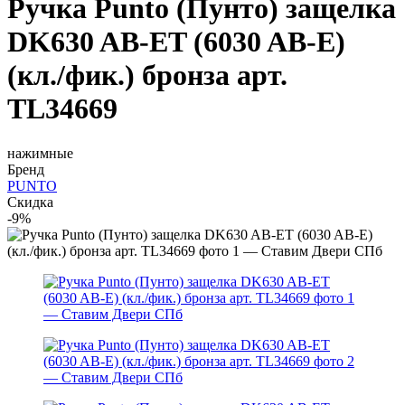
Ручка Punto (Пунто) защелка
DK630 AB-ET (6030 AB-E)
(кл./фик.) бронза арт.
TL34669
нажимные
Бренд
PUNTO
Скидка
-9%