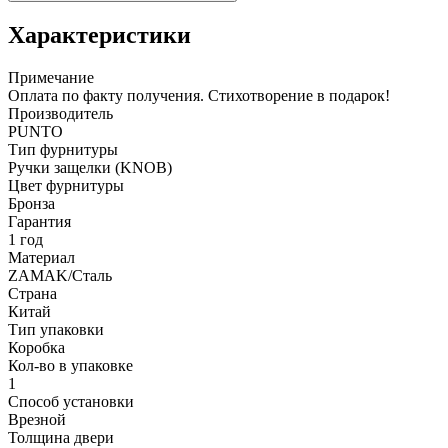
Характеристики
Примечание
Оплата по факту получения. Стихотворение в подарок!
Производитель
PUNTO
Тип фурнитуры
Ручки защелки (KNOB)
Цвет фурнитуры
Бронза
Гарантия
1 год
Материал
ZAMAK/Сталь
Страна
Китай
Тип упаковки
Коробка
Кол-во в упаковке
1
Способ установки
Врезной
Толщина двери