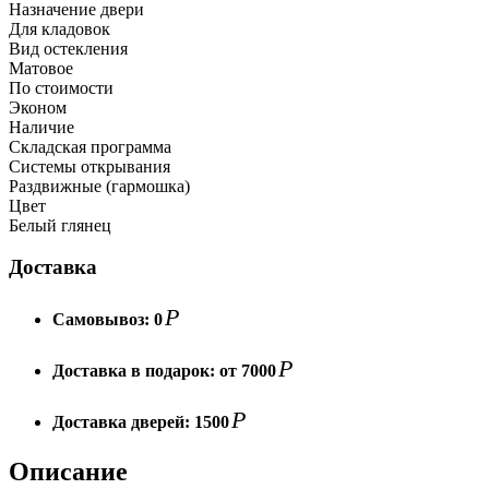
Назначение двери
Для кладовок
Вид остекления
Матовое
По стоимости
Эконом
Наличие
Складская программа
Системы открывания
Раздвижные (гармошка)
Цвет
Белый глянец
Доставка
Р
Самовывоз:
0
Р
Доставка в подарок:
от 7000
Р
Доставка дверей:
1500
Описание