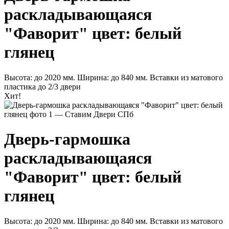
раскладывающаяся
"Фаворит" цвет: белый
глянец
Высота: до 2020 мм. Ширина: до 840 мм. Вставки из матового
пластика до 2/3 двери
Хит!
Дверь-гармошка
раскладывающаяся
"Фаворит" цвет: белый
глянец
Высота: до 2020 мм. Ширина: до 840 мм. Вставки из матового