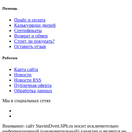
Помощь
Прайс и оплата
Калькуляции дверей
Сертификаты
Возврат и обмен
Стоит ли покупать?
Оставить отзыв
Роботам
Карта сайта
Новости
Новости RSS
Публичная оферта
Обработка данных
Мы в социальных сетях
Внимание: сайт StavimDveri.SPb.ru носит исключительно
информационный (ознакомительный) характер и является не