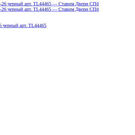
6 черный арт. TL44465