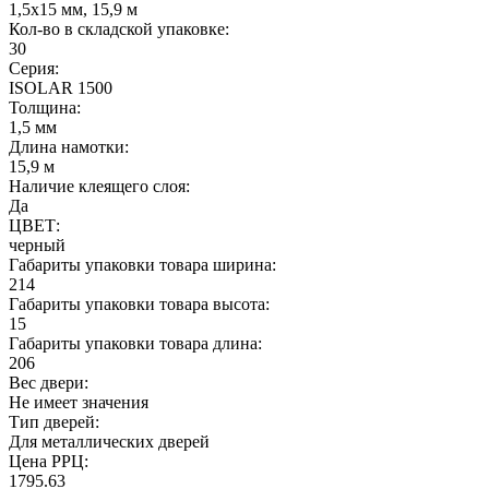
1,5х15 мм, 15,9 м
Кол-во в складской упаковке:
30
Серия:
ISOLAR 1500
Толщина:
1,5 мм
Длина намотки:
15,9 м
Наличие клеящего слоя:
Да
ЦВЕТ:
черный
Габариты упаковки товара ширина:
214
Габариты упаковки товара высота:
15
Габариты упаковки товара длина:
206
Вес двери:
Не имеет значения
Тип дверей:
Для металлических дверей
Цена РРЦ:
1795.63