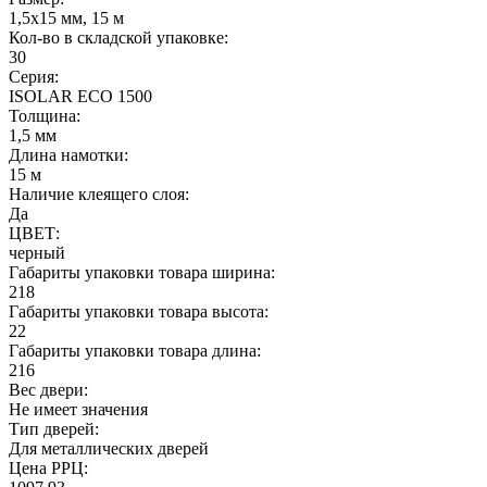
1,5х15 мм, 15 м
Кол-во в складской упаковке:
30
Серия:
ISOLAR ECO 1500
Толщина:
1,5 мм
Длина намотки:
15 м
Наличие клеящего слоя:
Да
ЦВЕТ:
черный
Габариты упаковки товара ширина:
218
Габариты упаковки товара высота:
22
Габариты упаковки товара длина:
216
Вес двери:
Не имеет значения
Тип дверей:
Для металлических дверей
Цена РРЦ: