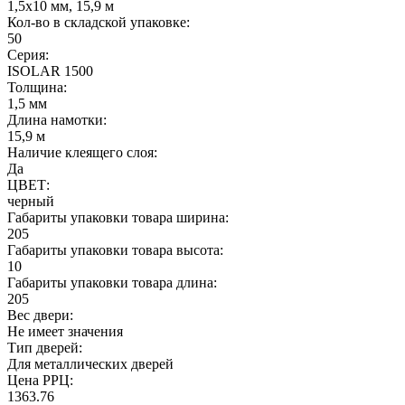
1,5х10 мм, 15,9 м
Кол-во в складской упаковке:
50
Серия:
ISOLAR 1500
Толщина:
1,5 мм
Длина намотки:
15,9 м
Наличие клеящего слоя:
Да
ЦВЕТ:
черный
Габариты упаковки товара ширина:
205
Габариты упаковки товара высота:
10
Габариты упаковки товара длина:
205
Вес двери:
Не имеет значения
Тип дверей:
Для металлических дверей
Цена РРЦ:
1363.76