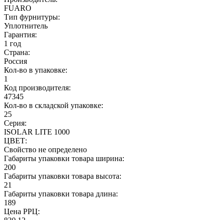
FUARO
Тип фурнитуры:
Уплотнитель
Гарантия:
1 год
Страна:
Россия
Кол-во в упаковке:
1
Код производителя:
47345
Кол-во в складской упаковке:
25
Серия:
ISOLAR LITE 1000
ЦВЕТ:
Свойство не определено
Габариты упаковки товара ширина:
200
Габариты упаковки товара высота:
21
Габариты упаковки товара длина:
189
Цена РРЦ: