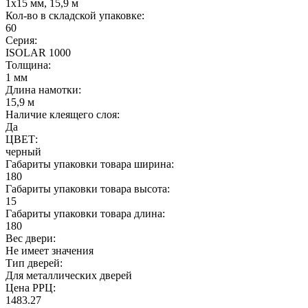
1х15 мм, 15,9 м
Кол-во в складской упаковке:
60
Серия:
ISOLAR 1000
Толщина:
1 мм
Длина намотки:
15,9 м
Наличие клеящего слоя:
Да
ЦВЕТ:
черный
Габариты упаковки товара ширина:
180
Габариты упаковки товара высота:
15
Габариты упаковки товара длина:
180
Вес двери:
Не имеет значения
Тип дверей:
Для металлических дверей
Цена РРЦ:
1483.27