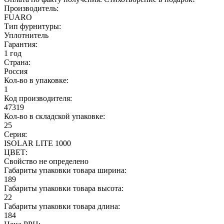
Производитель:
FUARO
Тип фурнитуры:
Уплотнитель
Гарантия:
1 год
Страна:
Россия
Кол-во в упаковке:
1
Код производителя:
47319
Кол-во в складской упаковке:
25
Серия:
ISOLAR LITE 1000
ЦВЕТ:
Свойство не определено
Габариты упаковки товара ширина:
189
Габариты упаковки товара высота:
22
Габариты упаковки товара длина:
184