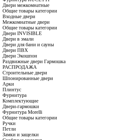
Двери межкомнатные
Общие товары категории
Входные двери
Межкомнатные двери
Общие товары категории
Двери INVISIBLE
Двери в эмали
Двери для бани и сауны
Двери ПВХ
Двери Экошпон
Раздвижные двери Гармошка
РАСПРОДАЖА
Строительные двери
Шпонированные двери
Арки
Плинтус
Фурнитура
Комплектующие
Двери-гармошки
Фурнитура Morelli
Общие товары категории
Ручки
Петли
Замки и защелки