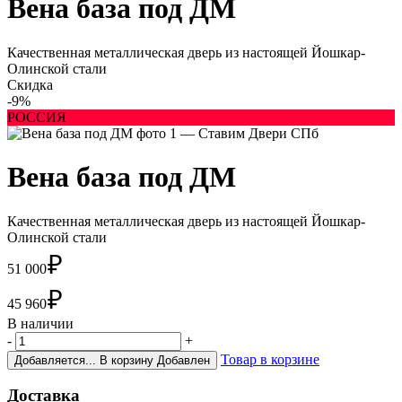
Вена база под ДМ
Качественная металлическая дверь из настоящей Йошкар-
Олинской стали
Скидка
-9%
РОССИЯ
Вена база под ДМ
Качественная металлическая дверь из настоящей Йошкар-
Олинской стали
₽
51 000
₽
45 960
В наличии
-
+
Товар в корзине
Добавляется...
В корзину
Добавлен
Доставка