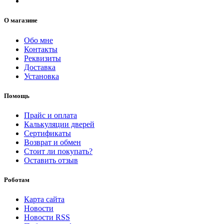
О магазине
Обо мне
Контакты
Реквизиты
Доставка
Установка
Помощь
Прайс и оплата
Калькуляции дверей
Сертификаты
Возврат и обмен
Стоит ли покупать?
Оставить отзыв
Роботам
Карта сайта
Новости
Новости RSS