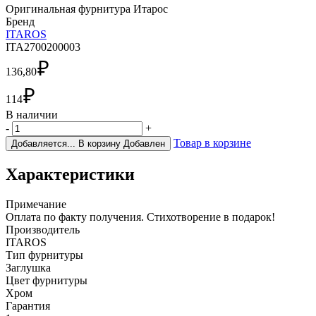
Оригинальная фурнитура Итарос
Бренд
ITAROS
ITA2700200003
₽
136,80
₽
114
В наличии
-
+
Товар в корзине
Добавляется...
В корзину
Добавлен
Характеристики
Примечание
Оплата по факту получения. Стихотворение в подарок!
Производитель
ITAROS
Тип фурнитуры
Заглушка
Цвет фурнитуры
Хром
Гарантия