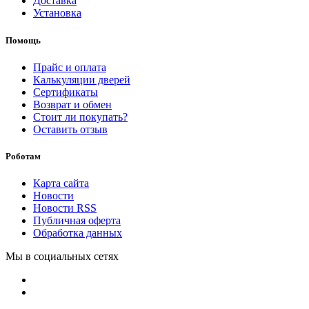
Доставка
Установка
Помощь
Прайс и оплата
Калькуляции дверей
Сертификаты
Возврат и обмен
Стоит ли покупать?
Оставить отзыв
Роботам
Карта сайта
Новости
Новости RSS
Публичная оферта
Обработка данных
Мы в социальных сетях