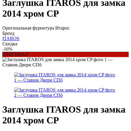
Заглушка ITAROS для замка
2014 хром CP
Оригинальная фурнитура Итарос
Бренд
ITAROS
Скидка
-16%
ОРИГИНАЛ
Заглушка ITAROS для замка
2014 хром CP