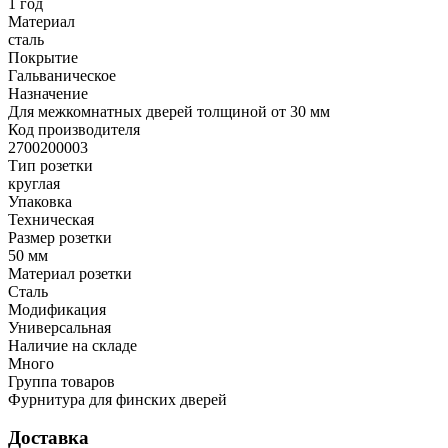
1 год
Материал
сталь
Покрытие
Гальваническое
Назначение
Для межкомнатных дверей толщиной от 30 мм
Код производителя
2700200003
Тип розетки
круглая
Упаковка
Техническая
Размер розетки
50 мм
Материал розетки
Сталь
Модификация
Универсальная
Наличие на складе
Много
Группа товаров
Фурнитура для финских дверей
Доставка