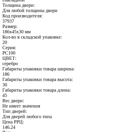
Толщина двери:
Для любой толщины двери
Код производителя:
37937
Размер:
186x45x30 мм
Кол-во в складской упаковке:
20
Серия:
РС100
ЦВЕТ:
серебро
Габариты упаковки товара ширина:
186
Габариты упаковки товара высота:
30
Габариты упаковки товара длина:
45
Вес двери:
Не имеет значения
Тип дверей:
Для дверей любого типа
Цена РРЦ:
146.24