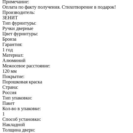
Примечание:
Оплата по факту получения. Стихотворение в подарок!
Производитель:
ЗЕНИТ
Тип фурнитуры:
Ручки дверные
Цвет фурнитуры:
Бронза
Гарантия:
1 год
Материал:
Алюминий
Межосевое расстояние:
120 мм
Покрытие:
Порошковая краска
Страна:
Россия
Тип упаковки:
Пакет
Кол-во в упаковке:
1
Способ установки:
Накладной
Толщина двери: