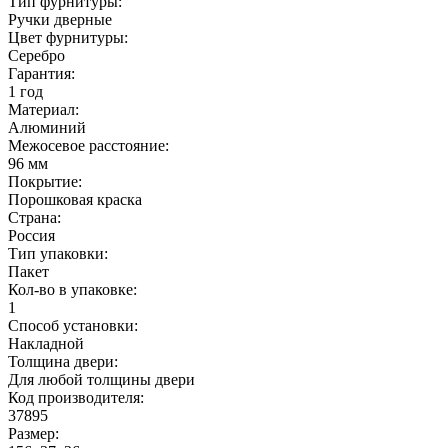
Тип фурнитуры:
Ручки дверные
Цвет фурнитуры:
Серебро
Гарантия:
1 год
Материал:
Алюминий
Межосевое расстояние:
96 мм
Покрытие:
Порошковая краска
Страна:
Россия
Тип упаковки:
Пакет
Кол-во в упаковке:
1
Способ установки:
Накладной
Толщина двери:
Для любой толщины двери
Код производителя:
37895
Размер: