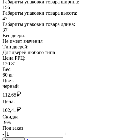
Габариты упаковки товара ширина:
156
Габариты упаковки товара высота:
47
Габариты упаковки товара длина:
37
Вес двери:
Не имеет значения
Тип дверей:
Для дверей любого типа
Цена РРЦ:
120.81
Вес:
60 кг
Цвет:
черный
₽
112,65
Цена:
₽
102,41
Скидка
-9%
Под заказ
-
+