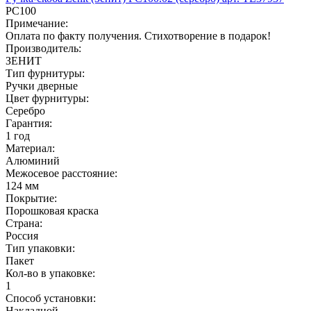
РС100
Примечание:
Оплата по факту получения. Стихотворение в подарок!
Производитель:
ЗЕНИТ
Тип фурнитуры:
Ручки дверные
Цвет фурнитуры:
Серебро
Гарантия:
1 год
Материал:
Алюминий
Межосевое расстояние:
124 мм
Покрытие:
Порошковая краска
Страна:
Россия
Тип упаковки:
Пакет
Кол-во в упаковке:
1
Способ установки:
Накладной