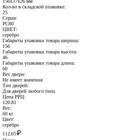
156x37x26 мм
Кол-во в складской упаковке:
25
Серия:
РС80
ЦВЕТ:
серебро
Габариты упаковки товара ширина:
156
Габариты упаковки товара высота:
46
Габариты упаковки товара длина:
60
Вес двери:
Не имеет значения
Тип дверей:
Для дверей любого типа
Цена РРЦ:
120.81
Вес:
60 кг
Цвет:
серебро
₽
112,65