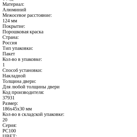
Материал:
Алюминий
Межосевое расстояние:
124 мм
Покрытие:
Порошковая краска
Страна:
Россия
Тип упаковки:
Пакет
Кол-во в упаковке:
1
Способ установки:
Накладной
Толщина двери:
Для любой толщины двери
Код производителя:
37931
Размер:
186x45x30 мм
Кол-во в складской упаковке:
20
Серия:
РС100
ЦВЕТ: