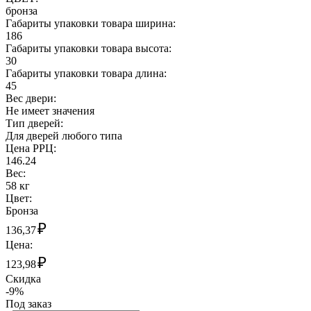
бронза
Габариты упаковки товара ширина:
186
Габариты упаковки товара высота:
30
Габариты упаковки товара длина:
45
Вес двери:
Не имеет значения
Тип дверей:
Для дверей любого типа
Цена РРЦ:
146.24
Вес:
58 кг
Цвет:
Бронза
₽
136,37
Цена:
₽
123,98
Скидка
-9%
Под заказ