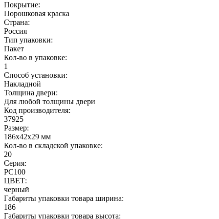
Покрытие:
Порошковая краска
Страна:
Россия
Тип упаковки:
Пакет
Кол-во в упаковке:
1
Способ установки:
Накладной
Толщина двери:
Для любой толщины двери
Код производителя:
37925
Размер:
186x42x29 мм
Кол-во в складской упаковке:
20
Серия:
РС100
ЦВЕТ:
черный
Габариты упаковки товара ширина:
186
Габариты упаковки товара высота: