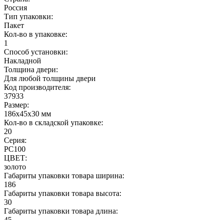
Россия
Тип упаковки:
Пакет
Кол-во в упаковке:
1
Способ установки:
Накладной
Толщина двери:
Для любой толщины двери
Код производителя:
37933
Размер:
186x45x30 мм
Кол-во в складской упаковке:
20
Серия:
РС100
ЦВЕТ:
золото
Габариты упаковки товара ширина:
186
Габариты упаковки товара высота:
30
Габариты упаковки товара длина:
45