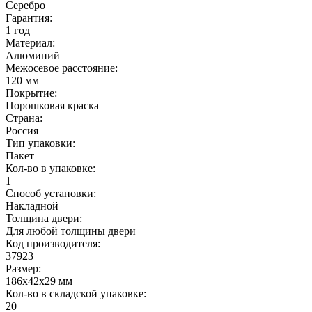
Серебро
Гарантия:
1 год
Материал:
Алюминий
Межосевое расстояние:
120 мм
Покрытие:
Порошковая краска
Страна:
Россия
Тип упаковки:
Пакет
Кол-во в упаковке:
1
Способ установки:
Накладной
Толщина двери:
Для любой толщины двери
Код производителя:
37923
Размер:
186x42x29 мм
Кол-во в складской упаковке:
20