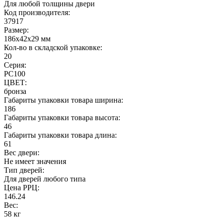
Для любой толщины двери
Код производителя:
37917
Размер:
186x42x29 мм
Кол-во в складской упаковке:
20
Серия:
РС100
ЦВЕТ:
бронза
Габариты упаковки товара ширина:
186
Габариты упаковки товара высота:
46
Габариты упаковки товара длина:
61
Вес двери:
Не имеет значения
Тип дверей:
Для дверей любого типа
Цена РРЦ:
146.24
Вес:
58 кг