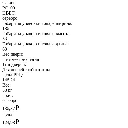
Серия:
РС100
ЦВЕТ:
серебро
Габариты упаковки товара ширина:
186
Габариты упаковки товара высота:
53
Габариты упаковки товара длина:
63
Вес двери:
Не имеет значения
Тип дверей:
Для дверей любого типа
Цена РРЦ:
146.24
Вес:
58 кг
Цвет:
серебро
₽
136,37
Цена:
₽
123,98