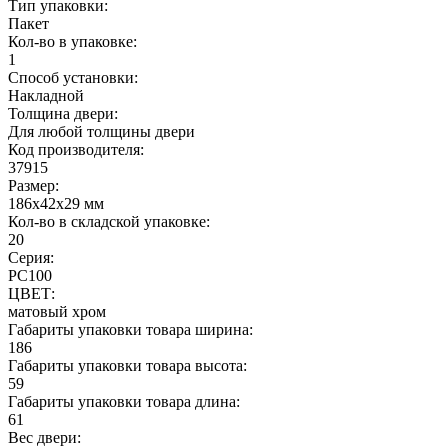
Тип упаковки:
Пакет
Кол-во в упаковке:
1
Способ установки:
Накладной
Толщина двери:
Для любой толщины двери
Код производителя:
37915
Размер:
186x42x29 мм
Кол-во в складской упаковке:
20
Серия:
РС100
ЦВЕТ:
матовый хром
Габариты упаковки товара ширина:
186
Габариты упаковки товара высота:
59
Габариты упаковки товара длина:
61
Вес двери: