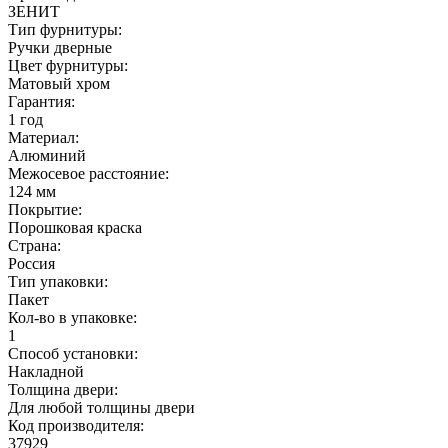
ЗЕНИТ
Тип фурнитуры:
Ручки дверные
Цвет фурнитуры:
Матовый хром
Гарантия:
1 год
Материал:
Алюминий
Межосевое расстояние:
124 мм
Покрытие:
Порошковая краска
Страна:
Россия
Тип упаковки:
Пакет
Кол-во в упаковке:
1
Способ установки:
Накладной
Толщина двери:
Для любой толщины двери
Код производителя:
37929